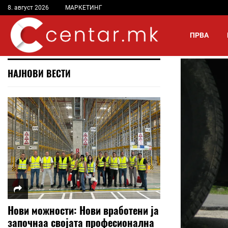
8. август 2026
МАРКЕТИНГ
ПРВА
НАЈНОВИ ВЕСТИ
Нови можности: Нови вработени ја
започнаа својата професионална