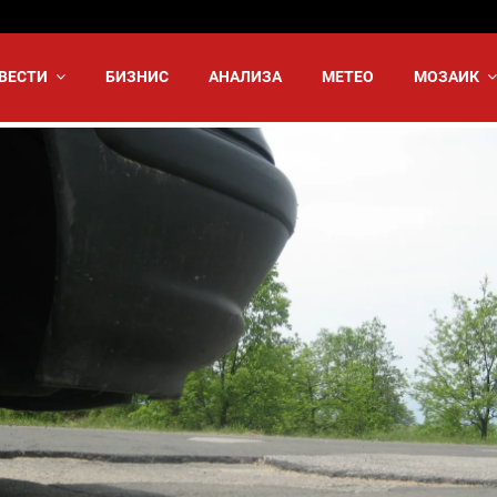
ВЕСТИ
БИЗНИС
АНАЛИЗА
МЕТЕО
МОЗАИК