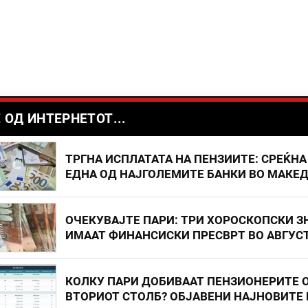
 ОД ИНТЕРНЕТОТ...
ТРГНА ИСПЛАТАТА НА ПЕНЗИИТЕ: СРЕЌНА
ЕДНА ОД НАЈГОЛЕМИТЕ БАНКИ ВО МАКЕ
ОЧЕКУВАЈТЕ ПАРИ: ТРИ ХОРОСКОПСКИ З
ИМААТ ФИНАНСИСКИ ПРЕСВРТ ВО АВГУС
КОЛКУ ПАРИ ДОБИВААТ ПЕНЗИОНЕРИТЕ 
ВТОРИОТ СТОЛБ? ОБЈАВЕНИ НАЈНОВИТЕ