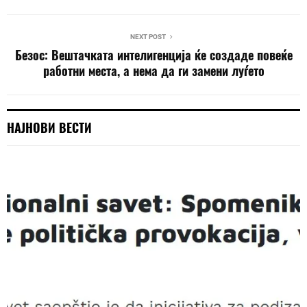
NEXT POST
Безос: Вештачката интелигенција ќе создаде повеќе
работни места, а нема да ги замени луѓето
НАЈНОВИ ВЕСТИ