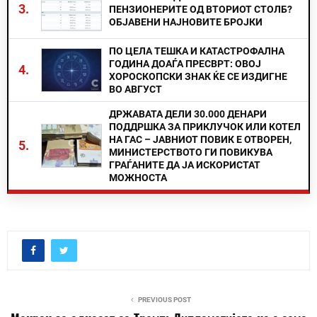
3.
ПЕНЗИОНЕРИТЕ ОД ВТОРИОТ СТОЛБ?
ОБЈАВЕНИ НАЈНОВИТЕ БРОЈКИ
ПО ЦЕЛА ТЕШКА И КАТАСТРОФАЛНА
ГОДИНА ДОАЃА ПРЕСВРТ: ОВОЈ
4.
ХОРОСКОПСКИ ЗНАК ЌЕ СЕ ИЗДИГНЕ
ВО АВГУСТ
ДРЖАВАТА ДЕЛИ 30.000 ДЕНАРИ
ПОДДРШКА ЗА ПРИКЛУЧОК ИЛИ КОТЕЛ
НА ГАС – ЈАВНИОТ ПОВИК Е ОТВОРЕН,
5.
МИНИСТЕРСТВОТО ГИ ПОВИКУВА
ГРАЃАНИТЕ ДА ЈА ИСКОРИСТАТ
МОЖНОСТА
PREVIOUS POST