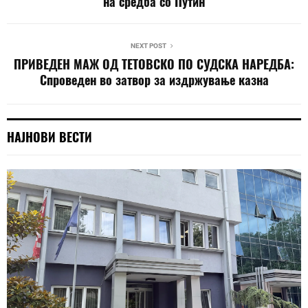
на средба со Путин
NEXT POST
ПРИВЕДЕН МАЖ ОД ТЕТОВСКО ПО СУДСКА НАРЕДБА:
Спроведен во затвор за издржување казна
НАЈНОВИ ВЕСТИ