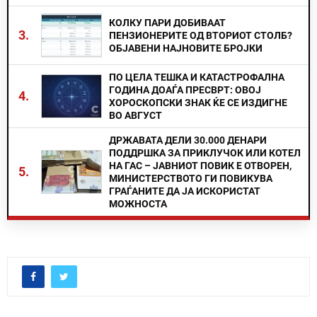
КОЛКУ ПАРИ ДОБИВААТ
3.
ПЕНЗИОНЕРИТЕ ОД ВТОРИОТ СТОЛБ?
ОБЈАВЕНИ НАЈНОВИТЕ БРОЈКИ
ПО ЦЕЛА ТЕШКА И КАТАСТРОФАЛНА
ГОДИНА ДОАЃА ПРЕСВРТ: ОВОЈ
4.
ХОРОСКОПСКИ ЗНАК ЌЕ СЕ ИЗДИГНЕ
ВО АВГУСТ
ДРЖАВАТА ДЕЛИ 30.000 ДЕНАРИ
ПОДДРШКА ЗА ПРИКЛУЧОК ИЛИ КОТЕЛ
НА ГАС – ЈАВНИОТ ПОВИК Е ОТВОРЕН,
5.
МИНИСТЕРСТВОТО ГИ ПОВИКУВА
ГРАЃАНИТЕ ДА ЈА ИСКОРИСТАТ
МОЖНОСТА