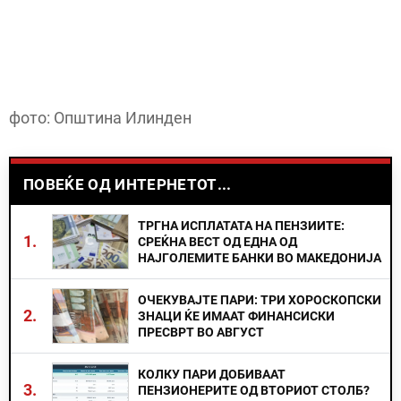
фото: Општина Илинден
ПОВЕЌЕ ОД ИНТЕРНЕТОТ...
ТРГНА ИСПЛАТАТА НА ПЕНЗИИТЕ:
1.
СРЕЌНА ВЕСТ ОД ЕДНА ОД
НАЈГОЛЕМИТЕ БАНКИ ВО МАКЕДОНИЈА
ОЧЕКУВАЈТЕ ПАРИ: ТРИ ХОРОСКОПСКИ
2.
ЗНАЦИ ЌЕ ИМААТ ФИНАНСИСКИ
ПРЕСВРТ ВО АВГУСТ
КОЛКУ ПАРИ ДОБИВААТ
3.
ПЕНЗИОНЕРИТЕ ОД ВТОРИОТ СТОЛБ?