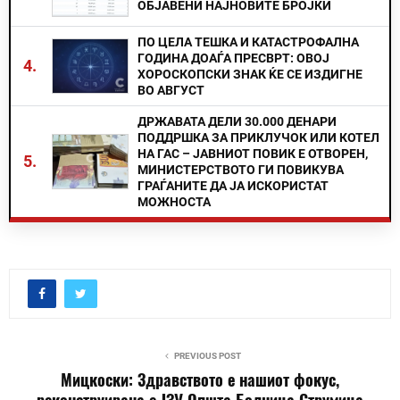
ОБЈАВЕНИ НАЈНОВИТЕ БРОЈКИ
ПО ЦЕЛА ТЕШКА И КАТАСТРОФАЛНА
ГОДИНА ДОАЃА ПРЕСВРТ: ОВОЈ
4.
ХОРОСКОПСКИ ЗНАК ЌЕ СЕ ИЗДИГНЕ
ВО АВГУСТ
ДРЖАВАТА ДЕЛИ 30.000 ДЕНАРИ
ПОДДРШКА ЗА ПРИКЛУЧОК ИЛИ КОТЕЛ
НА ГАС – ЈАВНИОТ ПОВИК Е ОТВОРЕН,
5.
МИНИСТЕРСТВОТО ГИ ПОВИКУВА
ГРАЃАНИТЕ ДА ЈА ИСКОРИСТАТ
МОЖНОСТА
PREVIOUS POST
Мицкоски: Здравството е нашиот фокус,