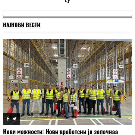
НАЈНОВИ ВЕСТИ
Нови можности: Нови вработени ја започнаа