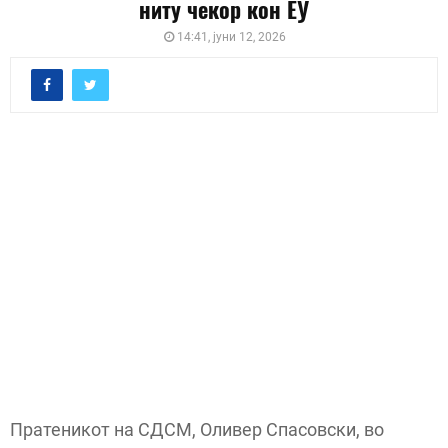
ниту чекор кон ЕУ
14:41, јуни 12, 2026
Пратеникот на СДСМ, Оливер Спасовски, во