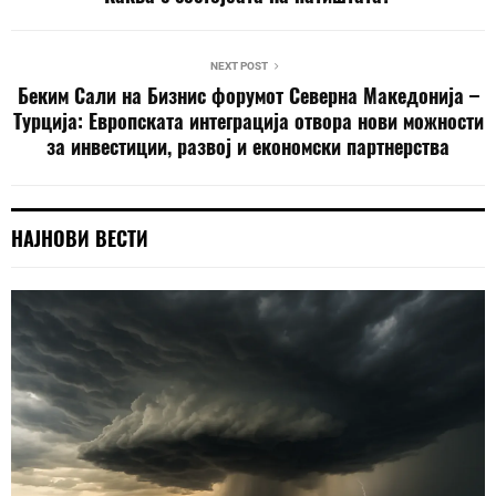
NEXT POST
Беким Сали на Бизнис форумот Северна Македонија –
Турција: Европската интеграција отвора нови можности
за инвестиции, развој и економски партнерства
НАЈНОВИ ВЕСТИ