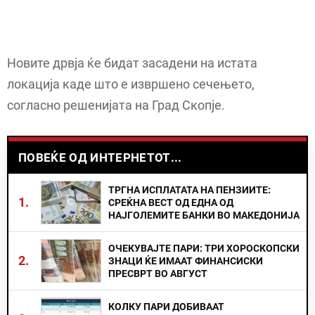
Новите дрвја ќе бидат засадени на истата
локација каде што е извршено сечењето,
согласно решенијата на Град Скопје.
ПОВЕЌЕ ОД ИНТЕРНЕТОТ...
ТРГНА ИСПЛАТАТА НА ПЕНЗИИТЕ:
1.
СРЕЌНА ВЕСТ ОД ЕДНА ОД
НАЈГОЛЕМИТЕ БАНКИ ВО МАКЕДОНИЈА
ОЧЕКУВАЈТЕ ПАРИ: ТРИ ХОРОСКОПСКИ
2.
ЗНАЦИ ЌЕ ИМААТ ФИНАНСИСКИ
ПРЕСВРТ ВО АВГУСТ
КОЛКУ ПАРИ ДОБИВААТ