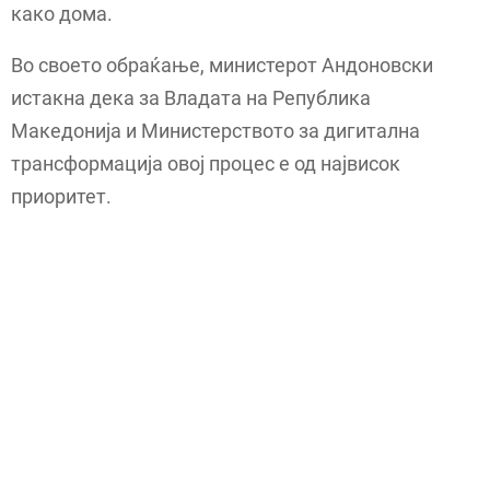
како дома.
Во своето обраќање, министерот Андоновски
истакна дека за Владата на Република
Македонија и Министерството за дигитална
трансформација овој процес е од највисок
приоритет.