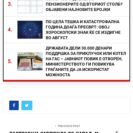
3.
ПЕНЗИОНЕРИТЕ ОД ВТОРИОТ СТОЛБ?
ОБЈАВЕНИ НАЈНОВИТЕ БРОЈКИ
ПО ЦЕЛА ТЕШКА И КАТАСТРОФАЛНА
ГОДИНА ДОАЃА ПРЕСВРТ: ОВОЈ
4.
ХОРОСКОПСКИ ЗНАК ЌЕ СЕ ИЗДИГНЕ
ВО АВГУСТ
ДРЖАВАТА ДЕЛИ 30.000 ДЕНАРИ
ПОДДРШКА ЗА ПРИКЛУЧОК ИЛИ КОТЕЛ
НА ГАС – ЈАВНИОТ ПОВИК Е ОТВОРЕН,
5.
МИНИСТЕРСТВОТО ГИ ПОВИКУВА
ГРАЃАНИТЕ ДА ЈА ИСКОРИСТАТ
МОЖНОСТА
PREVIOUS POST