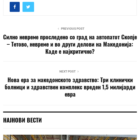
PREVIOUS POST
Силно невреме проследено со град на автопатот Скопје
– Тетово, невреме и во други делови на Македонија:
Каде е најкритично?
NEXT POST
Нова ера за македонското здравство: Три клинички
болници и здравствен комплекс вреден 1,5 милијарди
евра
НАЈНОВИ ВЕСТИ