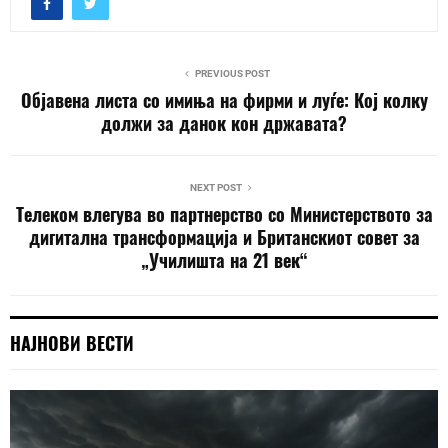
PREVIOUS POST
Објавена листа со имиња на фирми и луѓе: Кој колку
должи за данок кон државата?
NEXT POST
Телеком влегува во партнерство со Министерството за
дигитална трансформација и Британскиот совет за
„Училишта на 21 век“
НАЈНОВИ ВЕСТИ