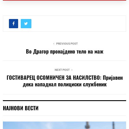
PREVIOUS POST
Во Драгор пронајдено тело на маж
NEXT POST
ГОСТИВАРЕЦ ОСОМНИЧЕН ЗА НАСИЛСТВО: Пријавен
дека нападнал полициски службеник
НАЈНОВИ ВЕСТИ