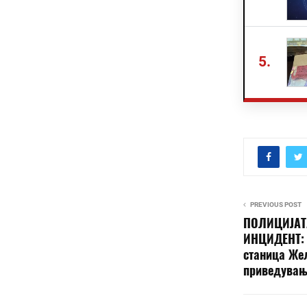
5.
PREVIOUS POST
ПОЛИЦИЈАТ
ИНЦИДЕНТ: 
станица Же
приведувањ