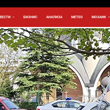
ВЕСТИ
БИЗНИС
АНАЛИЗА
МЕТЕО
МОЗАИК