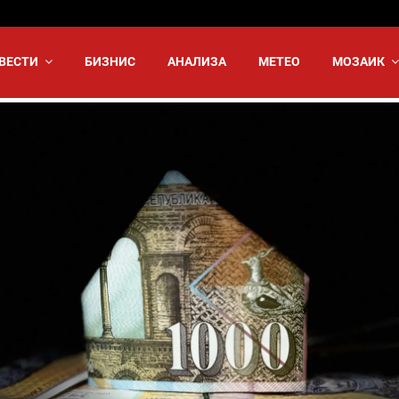
ВЕСТИ
БИЗНИС
АНАЛИЗА
МЕТЕО
МОЗАИК