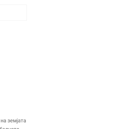
 на земјата