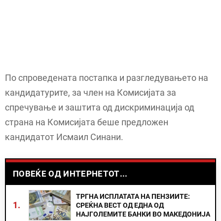
По спроведената постапка и разгледувањето на
кандидатурите, за член на Комисијата за
спречување и заштита од дискриминација од
страна на Комисијата беше предложен
кандидатот Исмаил Синани.
ПОВЕЌЕ ОД ИНТЕРНЕТОТ...
ТРГНА ИСПЛАТАТА НА ПЕНЗИИТЕ:
1.
СРЕЌНА ВЕСТ ОД ЕДНА ОД
НАЈГОЛЕМИТЕ БАНКИ ВО МАКЕДОНИЈА