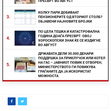
ПРЕСВРТ ВО АВГУСТ
КОЛКУ ПАРИ ДОБИВААТ
3.
ПЕНЗИОНЕРИТЕ ОД ВТОРИОТ СТОЛБ?
ОБЈАВЕНИ НАЈНОВИТЕ БРОЈКИ
ПО ЦЕЛА ТЕШКА И КАТАСТРОФАЛНА
ГОДИНА ДОАЃА ПРЕСВРТ: ОВОЈ
4.
ХОРОСКОПСКИ ЗНАК ЌЕ СЕ ИЗДИГНЕ
ВО АВГУСТ
ДРЖАВАТА ДЕЛИ 30.000 ДЕНАРИ
ПОДДРШКА ЗА ПРИКЛУЧОК ИЛИ КОТЕЛ
НА ГАС – ЈАВНИОТ ПОВИК Е ОТВОРЕН,
5.
МИНИСТЕРСТВОТО ГИ ПОВИКУВА
ГРАЃАНИТЕ ДА ЈА ИСКОРИСТАТ
МОЖНОСТА