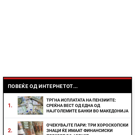
ПОВЕЌЕ ОД ИНТЕРНЕТОТ...
ТРГНА ИСПЛАТАТА НА ПЕНЗИИТЕ:
1.
СРЕЌНА ВЕСТ ОД ЕДНА ОД
НАЈГОЛЕМИТЕ БАНКИ ВО МАКЕДОНИЈА
ОЧЕКУВАЈТЕ ПАРИ: ТРИ ХОРОСКОПСКИ
2.
ЗНАЦИ ЌЕ ИМААТ ФИНАНСИСКИ