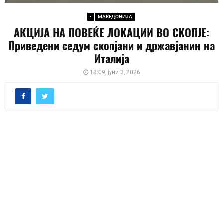
-
МАКЕДОНИЈА
АКЦИЈА НА ПОВЕЌЕ ЛОКАЦИИ ВО СКОПЈЕ:
Приведени седум скопјани и државјанин на
Италија
18:09, јуни 3, 2026