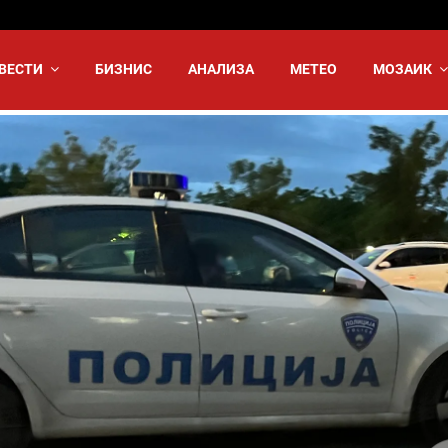
ВЕСТИ
БИЗНИС
АНАЛИЗА
МЕТЕО
МОЗАИК