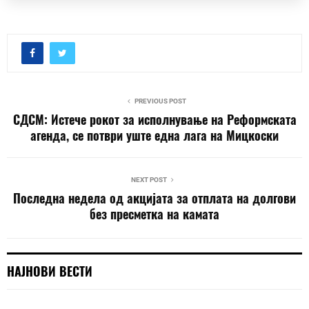
PREVIOUS POST
СДСМ: Истече рокот за исполнување на Реформската
агенда, се потври уште една лага на Мицкоски
NEXT POST
Последна недела од акцијата за отплата на долгови
без пресметка на камата
НАЈНОВИ ВЕСТИ