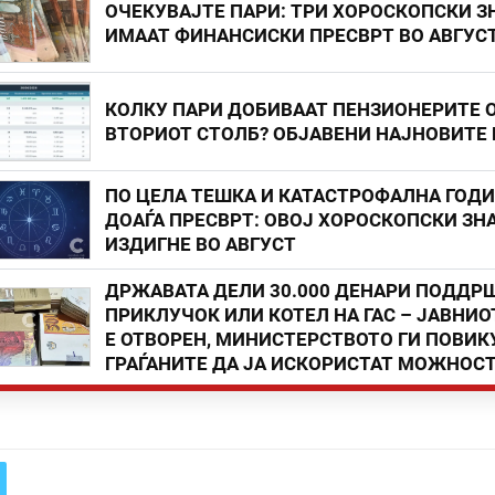
ОЧЕКУВАЈТЕ ПАРИ: ТРИ ХОРОСКОПСКИ З
ИМААТ ФИНАНСИСКИ ПРЕСВРТ ВО АВГУС
КОЛКУ ПАРИ ДОБИВААТ ПЕНЗИОНЕРИТЕ 
ВТОРИОТ СТОЛБ? ОБЈАВЕНИ НАЈНОВИТЕ
ПО ЦЕЛА ТЕШКА И КАТАСТРОФАЛНА ГОД
ДОАЃА ПРЕСВРТ: ОВОЈ ХОРОСКОПСКИ ЗНА
ИЗДИГНЕ ВО АВГУСТ
ДРЖАВАТА ДЕЛИ 30.000 ДЕНАРИ ПОДДР
ПРИКЛУЧОК ИЛИ КОТЕЛ НА ГАС – ЈАВНИО
Е ОТВОРЕН, МИНИСТЕРСТВОТО ГИ ПОВИК
ГРАЃАНИТЕ ДА ЈА ИСКОРИСТАТ МОЖНОС