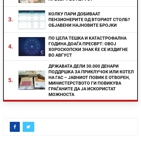
КОЛКУ ПАРИ ДОБИВААТ
3.
ПЕНЗИОНЕРИТЕ ОД ВТОРИОТ СТОЛБ?
ОБЈАВЕНИ НАЈНОВИТЕ БРОЈКИ
ПО ЦЕЛА ТЕШКА И КАТАСТРОФАЛНА
ГОДИНА ДОАЃА ПРЕСВРТ: ОВОЈ
4.
ХОРОСКОПСКИ ЗНАК ЌЕ СЕ ИЗДИГНЕ
ВО АВГУСТ
ДРЖАВАТА ДЕЛИ 30.000 ДЕНАРИ
ПОДДРШКА ЗА ПРИКЛУЧОК ИЛИ КОТЕЛ
НА ГАС – ЈАВНИОТ ПОВИК Е ОТВОРЕН,
5.
МИНИСТЕРСТВОТО ГИ ПОВИКУВА
ГРАЃАНИТЕ ДА ЈА ИСКОРИСТАТ
МОЖНОСТА