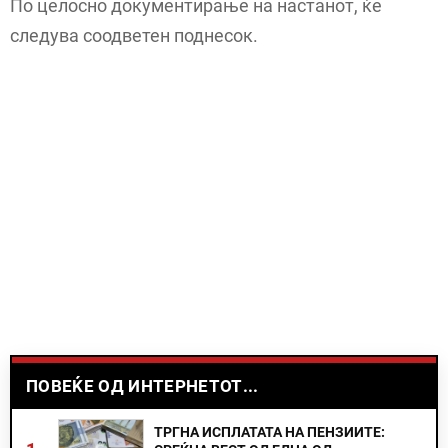
По целосно документирање на настанот, ќе
следува соодветен поднесок.
ПОВЕЌЕ ОД ИНТЕРНЕТОТ...
ТРГНА ИСПЛАТАТА НА ПЕНЗИИТЕ: