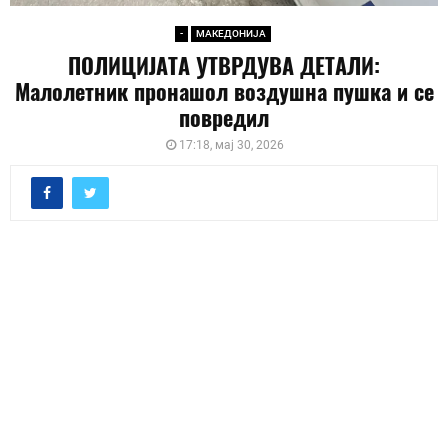
-
МАКЕДОНИЈА
ПОЛИЦИЈАТА УТВРДУВА ДЕТАЛИ:
Малолетник пронашол воздушна пушка и се
повредил
17:18, мај 30, 2026