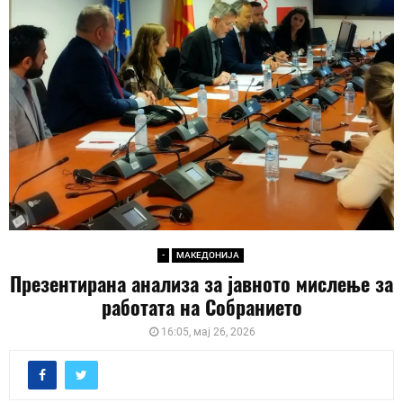
-
МАКЕДОНИЈА
Презентирана анализа за јавното мислење за
работата на Собранието
16:05, мај 26, 2026