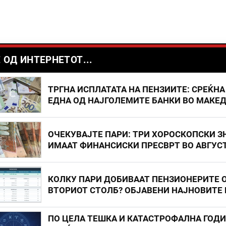
 ОД ИНТЕРНЕТОТ...
ТРГНА ИСПЛАТАТА НА ПЕНЗИИТЕ: СРЕЌНА
ЕДНА ОД НАЈГОЛЕМИТЕ БАНКИ ВО МАКЕ
ОЧЕКУВАЈТЕ ПАРИ: ТРИ ХОРОСКОПСКИ З
ИМААТ ФИНАНСИСКИ ПРЕСВРТ ВО АВГУС
КОЛКУ ПАРИ ДОБИВААТ ПЕНЗИОНЕРИТЕ 
ВТОРИОТ СТОЛБ? ОБЈАВЕНИ НАЈНОВИТЕ
ПО ЦЕЛА ТЕШКА И КАТАСТРОФАЛНА ГОД