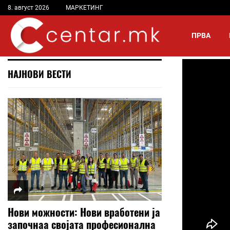
8. август 2026
МАРКЕТИНГ
ПРВА
НАЈНОВИ ВЕСТИ
Нови можности: Нови вработени ја
започнаа својата професионална