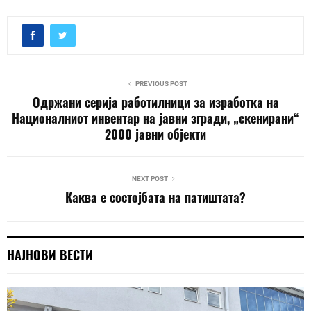
PREVIOUS POST
Одржани серија работилници за изработка на
Националниот инвентар на јавни згради, „скенирани“
2000 јавни објекти
NEXT POST
Каква е состојбата на патиштата?
НАЈНОВИ ВЕСТИ