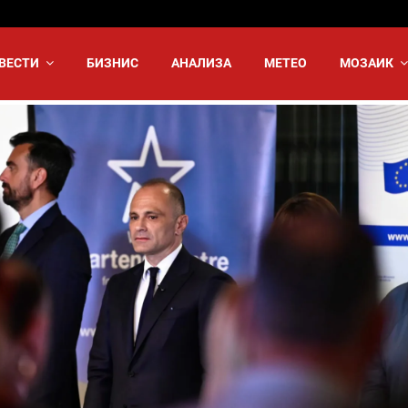
ВЕСТИ
БИЗНИС
АНАЛИЗА
МЕТЕО
МОЗАИК