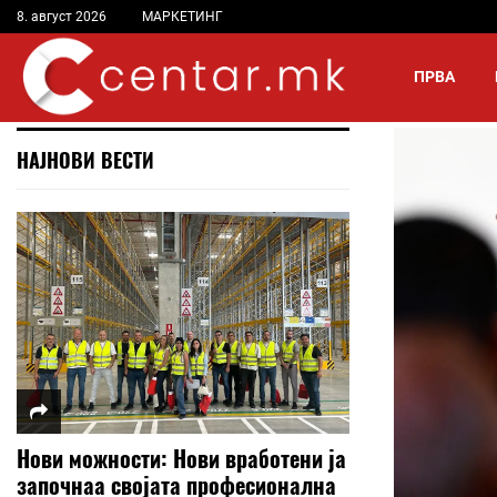
8. август 2026
МАРКЕТИНГ
ПРВА
НАЈНОВИ ВЕСТИ
Нови можности: Нови вработени ја
започнаа својата професионална