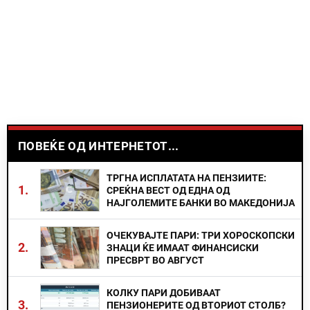
ПОВЕЌЕ ОД ИНТЕРНЕТОТ...
ТРГНА ИСПЛАТАТА НА ПЕНЗИИТЕ:
1.
СРЕЌНА ВЕСТ ОД ЕДНА ОД
НАЈГОЛЕМИТЕ БАНКИ ВО МАКЕДОНИЈА
ОЧЕКУВАЈТЕ ПАРИ: ТРИ ХОРОСКОПСКИ
2.
ЗНАЦИ ЌЕ ИМААТ ФИНАНСИСКИ
ПРЕСВРТ ВО АВГУСТ
КОЛКУ ПАРИ ДОБИВААТ
3.
ПЕНЗИОНЕРИТЕ ОД ВТОРИОТ СТОЛБ?