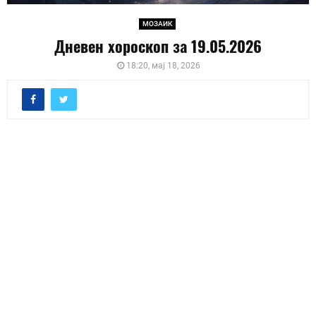
МОЗАИК
Дневен хороскоп за 19.05.2026
18:20, мај 18, 2026