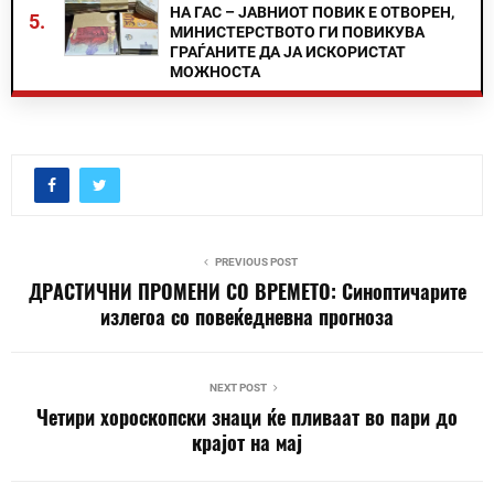
НА ГАС – ЈАВНИОТ ПОВИК Е ОТВОРЕН,
5.
МИНИСТЕРСТВОТО ГИ ПОВИКУВА
ГРАЃАНИТЕ ДА ЈА ИСКОРИСТАТ
МОЖНОСТА
PREVIOUS POST
ДРАСТИЧНИ ПРОМЕНИ СО ВРЕМЕТО: Синоптичарите
излегоа со повеќедневна прогноза
NEXT POST
Четири хороскопски знаци ќе пливаат во пари до
крајот на мај