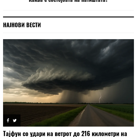
НАЈНОВИ ВЕСТИ
Тајфун со удари на ветрот до 216 километри на