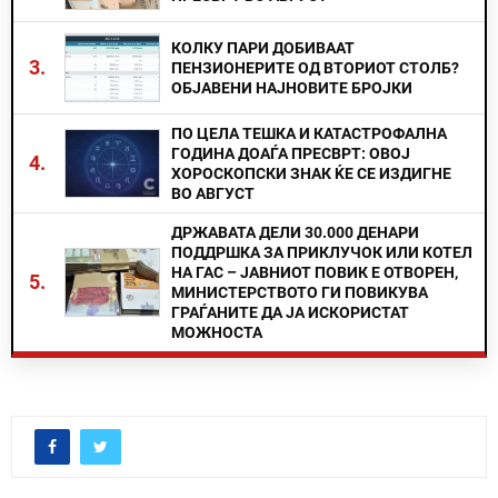
КОЛКУ ПАРИ ДОБИВААТ
3.
ПЕНЗИОНЕРИТЕ ОД ВТОРИОТ СТОЛБ?
ОБЈАВЕНИ НАЈНОВИТЕ БРОЈКИ
ПО ЦЕЛА ТЕШКА И КАТАСТРОФАЛНА
ГОДИНА ДОАЃА ПРЕСВРТ: ОВОЈ
4.
ХОРОСКОПСКИ ЗНАК ЌЕ СЕ ИЗДИГНЕ
ВО АВГУСТ
ДРЖАВАТА ДЕЛИ 30.000 ДЕНАРИ
ПОДДРШКА ЗА ПРИКЛУЧОК ИЛИ КОТЕЛ
НА ГАС – ЈАВНИОТ ПОВИК Е ОТВОРЕН,
5.
МИНИСТЕРСТВОТО ГИ ПОВИКУВА
ГРАЃАНИТЕ ДА ЈА ИСКОРИСТАТ
МОЖНОСТА