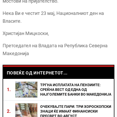
мостови на пријателство.
Нека Ви е честит 23 мај, Националниот ден на
Власите.
Христијан Мицкоски,
Претседател на Владата на Република Северна
Македонија
ПОВЕЌЕ ОД ИНТЕРНЕТОТ...
ТРГНА ИСПЛАТАТА НА ПЕНЗИИТЕ:
1.
СРЕЌНА ВЕСТ ОД ЕДНА ОД
НАЈГОЛЕМИТЕ БАНКИ ВО МАКЕДОНИЈА
ОЧЕКУВАЈТЕ ПАРИ: ТРИ ХОРОСКОПСКИ
2.
ЗНАЦИ ЌЕ ИМААТ ФИНАНСИСКИ
ПРЕСВРТ ВО АВГУСТ