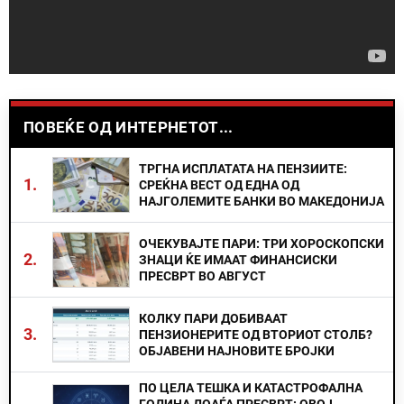
ПОВЕЌЕ ОД ИНТЕРНЕТОТ...
ТРГНА ИСПЛАТАТА НА ПЕНЗИИТЕ:
1.
СРЕЌНА ВЕСТ ОД ЕДНА ОД
НАЈГОЛЕМИТЕ БАНКИ ВО МАКЕДОНИЈА
ОЧЕКУВАЈТЕ ПАРИ: ТРИ ХОРОСКОПСКИ
2.
ЗНАЦИ ЌЕ ИМААТ ФИНАНСИСКИ
ПРЕСВРТ ВО АВГУСТ
КОЛКУ ПАРИ ДОБИВААТ
3.
ПЕНЗИОНЕРИТЕ ОД ВТОРИОТ СТОЛБ?
ОБЈАВЕНИ НАЈНОВИТЕ БРОЈКИ
ПО ЦЕЛА ТЕШКА И КАТАСТРОФАЛНА