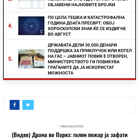
ОБЈАВЕНИ НАЈНОВИТЕ БРОЈКИ
ПО ЦЕЛА ТЕШКА И КАТАСТРОФАЛНА
ГОДИНА ДОАЃА ПРЕСВРТ: ОВОЈ
4.
ХОРОСКОПСКИ ЗНАК ЌЕ СЕ ИЗДИГНЕ
ВО АВГУСТ
ДРЖАВАТА ДЕЛИ 30.000 ДЕНАРИ
ПОДДРШКА ЗА ПРИКЛУЧОК ИЛИ КОТЕЛ
НА ГАС – ЈАВНИОТ ПОВИК Е ОТВОРЕН,
5.
МИНИСТЕРСТВОТО ГИ ПОВИКУВА
ГРАЃАНИТЕ ДА ЈА ИСКОРИСТАТ
МОЖНОСТА
PREVIOUS POST
(Видео) Драма во Париз: голем пожар ја зафати