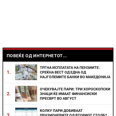
ПОВЕЌЕ ОД ИНТЕРНЕТОТ...
ТРГНА ИСПЛАТАТА НА ПЕНЗИИТЕ:
1.
СРЕЌНА ВЕСТ ОД ЕДНА ОД
НАЈГОЛЕМИТЕ БАНКИ ВО МАКЕДОНИЈА
ОЧЕКУВАЈТЕ ПАРИ: ТРИ ХОРОСКОПСКИ
2.
ЗНАЦИ ЌЕ ИМААТ ФИНАНСИСКИ
ПРЕСВРТ ВО АВГУСТ
КОЛКУ ПАРИ ДОБИВААТ
3.
ПЕНЗИОНЕРИТЕ ОД ВТОРИОТ СТОЛБ?