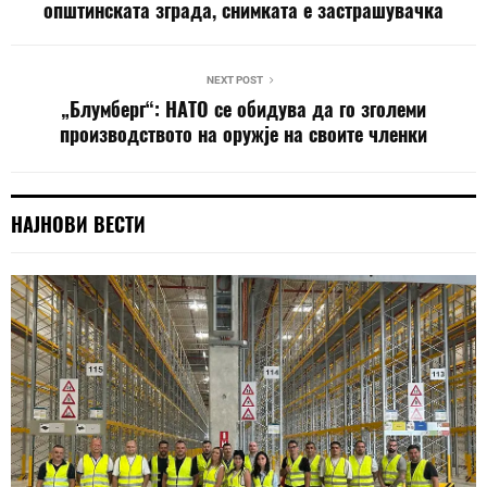
општинската зграда, снимката е застрашувачка
NEXT POST
„Блумберг“: НАТО се обидува да го зголеми
производството на оружје на своите членки
НАЈНОВИ ВЕСТИ