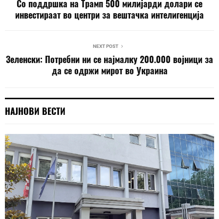
Со поддршка на Трамп 500 милијарди долари се
инвестираат во центри за вештачка интелигенција
NEXT POST
Зеленски: Потребни ни се најмалку 200.000 војници за
да се одржи мирот во Украина
НАЈНОВИ ВЕСТИ