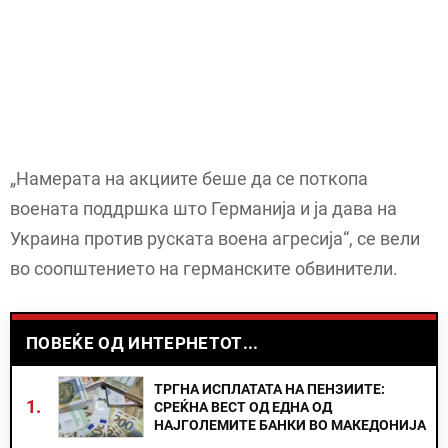
„Намерата на акциите беше да се поткопа
воената поддршка што Германија и ја дава на
Украина против руската воена агресија“, се вели
во соопштението на германските обвинители.
ПОВЕЌЕ ОД ИНТЕРНЕТОТ...
ТРГНА ИСПЛАТАТА НА ПЕНЗИИТЕ:
1.
СРЕЌНА ВЕСТ ОД ЕДНА ОД
НАЈГОЛЕМИТЕ БАНКИ ВО МАКЕДОНИЈА