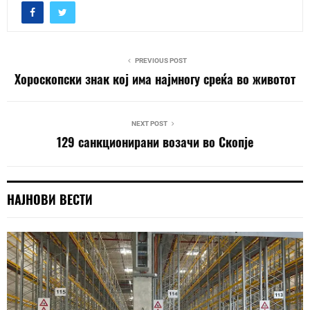
PREVIOUS POST
Хороскопски знак кој има најмногу среќа во животот
NEXT POST
129 санкционирани возачи во Скопје
НАЈНОВИ ВЕСТИ