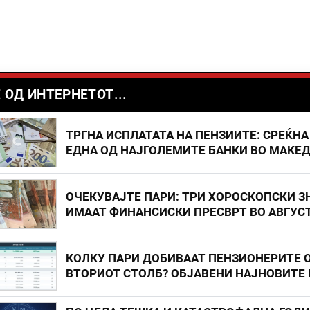
 ОД ИНТЕРНЕТОТ...
ТРГНА ИСПЛАТАТА НА ПЕНЗИИТЕ: СРЕЌНА
ЕДНА ОД НАЈГОЛЕМИТЕ БАНКИ ВО МАКЕ
ОЧЕКУВАЈТЕ ПАРИ: ТРИ ХОРОСКОПСКИ З
ИМААТ ФИНАНСИСКИ ПРЕСВРТ ВО АВГУС
КОЛКУ ПАРИ ДОБИВААТ ПЕНЗИОНЕРИТЕ 
ВТОРИОТ СТОЛБ? ОБЈАВЕНИ НАЈНОВИТЕ