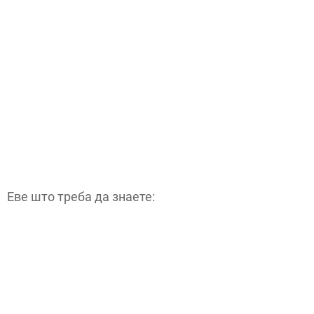
Еве што треба да знаете: