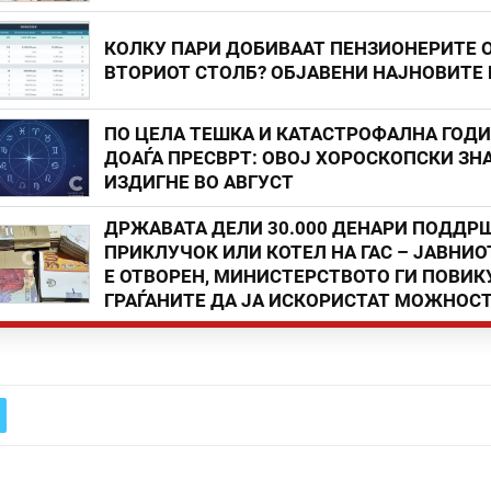
КОЛКУ ПАРИ ДОБИВААТ ПЕНЗИОНЕРИТЕ 
ВТОРИОТ СТОЛБ? ОБЈАВЕНИ НАЈНОВИТЕ
ПО ЦЕЛА ТЕШКА И КАТАСТРОФАЛНА ГОД
ДОАЃА ПРЕСВРТ: ОВОЈ ХОРОСКОПСКИ ЗНА
ИЗДИГНЕ ВО АВГУСТ
ДРЖАВАТА ДЕЛИ 30.000 ДЕНАРИ ПОДДР
ПРИКЛУЧОК ИЛИ КОТЕЛ НА ГАС – ЈАВНИО
Е ОТВОРЕН, МИНИСТЕРСТВОТО ГИ ПОВИК
ГРАЃАНИТЕ ДА ЈА ИСКОРИСТАТ МОЖНОС