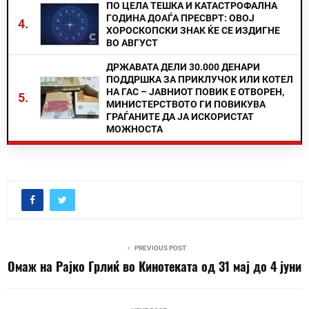
ПО ЦЕЛА ТЕШКА И КАТАСТРОФАЛНА
ГОДИНА ДОАЃА ПРЕСВРТ: ОВОЈ
4.
ХОРОСКОПСКИ ЗНАК ЌЕ СЕ ИЗДИГНЕ
ВО АВГУСТ
ДРЖАВАТА ДЕЛИ 30.000 ДЕНАРИ
ПОДДРШКА ЗА ПРИКЛУЧОК ИЛИ КОТЕЛ
НА ГАС – ЈАВНИОТ ПОВИК Е ОТВОРЕН,
5.
МИНИСТЕРСТВОТО ГИ ПОВИКУВА
ГРАЃАНИТЕ ДА ЈА ИСКОРИСТАТ
МОЖНОСТА
PREVIOUS POST
Омаж на Рајко Грлиќ во Кинотеката од 31 мај до 4 јуни