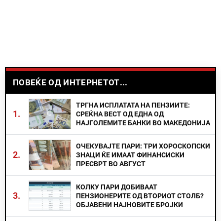
ПОВЕЌЕ ОД ИНТЕРНЕТОТ...
ТРГНА ИСПЛАТАТА НА ПЕНЗИИТЕ:
1.
СРЕЌНА ВЕСТ ОД ЕДНА ОД
НАЈГОЛЕМИТЕ БАНКИ ВО МАКЕДОНИЈА
ОЧЕКУВАЈТЕ ПАРИ: ТРИ ХОРОСКОПСКИ
2.
ЗНАЦИ ЌЕ ИМААТ ФИНАНСИСКИ
ПРЕСВРТ ВО АВГУСТ
КОЛКУ ПАРИ ДОБИВААТ
3.
ПЕНЗИОНЕРИТЕ ОД ВТОРИОТ СТОЛБ?
ОБЈАВЕНИ НАЈНОВИТЕ БРОЈКИ