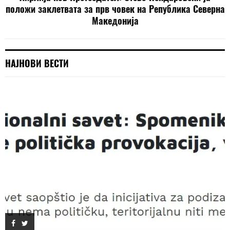
положи заклетвата за прв човек на Република Северна
Македонија
НАЈНОВИ ВЕСТИ