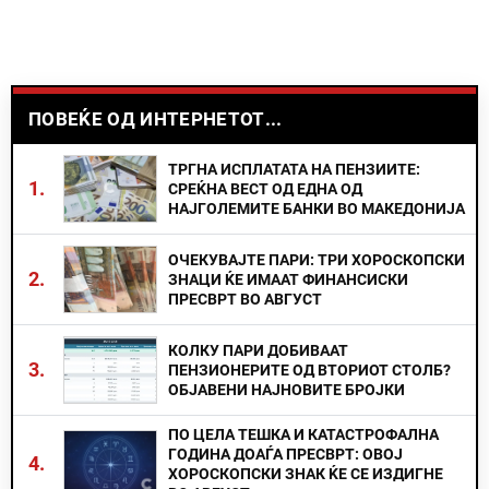
ПОВЕЌЕ ОД ИНТЕРНЕТОТ...
ТРГНА ИСПЛАТАТА НА ПЕНЗИИТЕ:
1.
СРЕЌНА ВЕСТ ОД ЕДНА ОД
НАЈГОЛЕМИТЕ БАНКИ ВО МАКЕДОНИЈА
ОЧЕКУВАЈТЕ ПАРИ: ТРИ ХОРОСКОПСКИ
2.
ЗНАЦИ ЌЕ ИМААТ ФИНАНСИСКИ
ПРЕСВРТ ВО АВГУСТ
КОЛКУ ПАРИ ДОБИВААТ
3.
ПЕНЗИОНЕРИТЕ ОД ВТОРИОТ СТОЛБ?
ОБЈАВЕНИ НАЈНОВИТЕ БРОЈКИ
ПО ЦЕЛА ТЕШКА И КАТАСТРОФАЛНА
ГОДИНА ДОАЃА ПРЕСВРТ: ОВОЈ
4.
ХОРОСКОПСКИ ЗНАК ЌЕ СЕ ИЗДИГНЕ