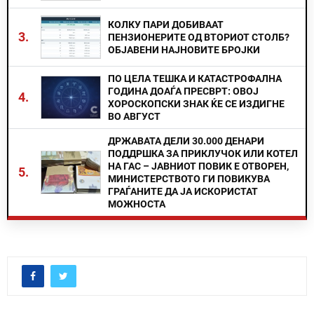
КОЛКУ ПАРИ ДОБИВААТ
3.
ПЕНЗИОНЕРИТЕ ОД ВТОРИОТ СТОЛБ?
ОБЈАВЕНИ НАЈНОВИТЕ БРОЈКИ
ПО ЦЕЛА ТЕШКА И КАТАСТРОФАЛНА
ГОДИНА ДОАЃА ПРЕСВРТ: ОВОЈ
4.
ХОРОСКОПСКИ ЗНАК ЌЕ СЕ ИЗДИГНЕ
ВО АВГУСТ
ДРЖАВАТА ДЕЛИ 30.000 ДЕНАРИ
ПОДДРШКА ЗА ПРИКЛУЧОК ИЛИ КОТЕЛ
НА ГАС – ЈАВНИОТ ПОВИК Е ОТВОРЕН,
5.
МИНИСТЕРСТВОТО ГИ ПОВИКУВА
ГРАЃАНИТЕ ДА ЈА ИСКОРИСТАТ
МОЖНОСТА