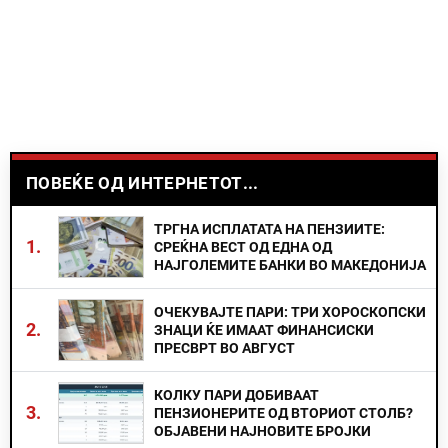
ПОВЕЌЕ ОД ИНТЕРНЕТОТ...
ТРГНА ИСПЛАТАТА НА ПЕНЗИИТЕ:
1.
СРЕЌНА ВЕСТ ОД ЕДНА ОД
НАЈГОЛЕМИТЕ БАНКИ ВО МАКЕДОНИЈА
ОЧЕКУВАЈТЕ ПАРИ: ТРИ ХОРОСКОПСКИ
2.
ЗНАЦИ ЌЕ ИМААТ ФИНАНСИСКИ
ПРЕСВРТ ВО АВГУСТ
КОЛКУ ПАРИ ДОБИВААТ
3.
ПЕНЗИОНЕРИТЕ ОД ВТОРИОТ СТОЛБ?
ОБЈАВЕНИ НАЈНОВИТЕ БРОЈКИ