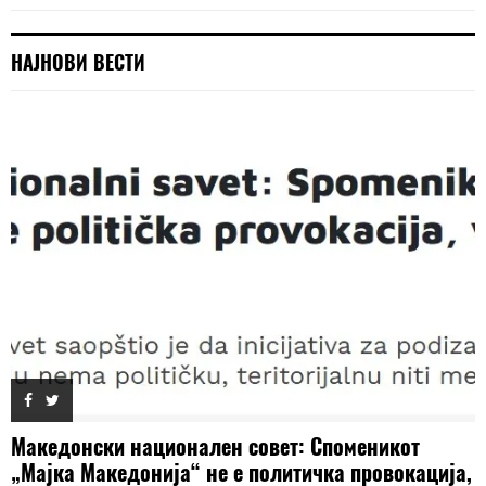
НАЈНОВИ ВЕСТИ
Македонски национален совет: Споменикот
„Мајка Македонија“ не е политичка провокација,