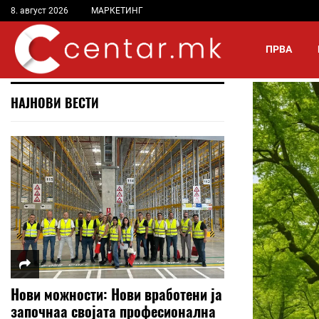
8. август 2026
МАРКЕТИНГ
ПРВА
НАЈНОВИ ВЕСТИ
Нови можности: Нови вработени ја
започнаа својата професионална