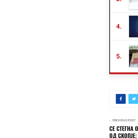
4.
5.
PREVIOUS POST
СЕ СТЕГНА
ОД СКОПЈЕ: