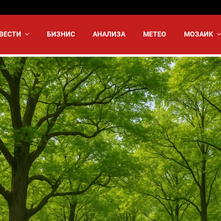
ВЕСТИ
БИЗНИС
АНАЛИЗА
МЕТЕО
МОЗАИК