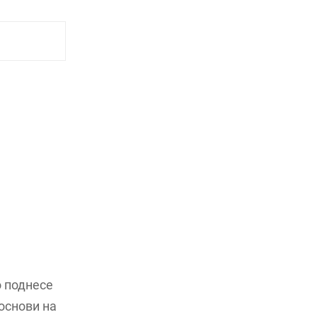
 поднесе
основи на