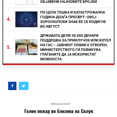
ОБЈАВЕНИ НАЈНОВИТЕ БРОЈКИ
ПО ЦЕЛА ТЕШКА И КАТАСТРОФАЛНА
ГОДИНА ДОАЃА ПРЕСВРТ: ОВОЈ
4.
ХОРОСКОПСКИ ЗНАК ЌЕ СЕ ИЗДИГНЕ
ВО АВГУСТ
ДРЖАВАТА ДЕЛИ 30.000 ДЕНАРИ
ПОДДРШКА ЗА ПРИКЛУЧОК ИЛИ КОТЕЛ
НА ГАС – ЈАВНИОТ ПОВИК Е ОТВОРЕН,
5.
МИНИСТЕРСТВОТО ГИ ПОВИКУВА
ГРАЃАНИТЕ ДА ЈА ИСКОРИСТАТ
МОЖНОСТА
PREVIOUS POST
Голем пожар во близина на Солун