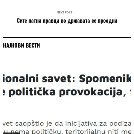
NEXT POST
Сите патни правци во државата се проодни
НАЈНОВИ ВЕСТИ