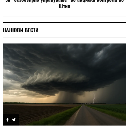
Штип
НАЈНОВИ ВЕСТИ