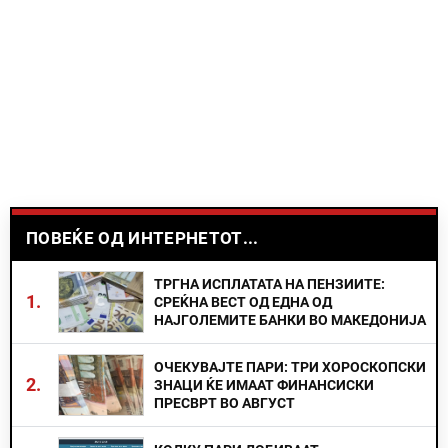
ПОВЕЌЕ ОД ИНТЕРНЕТОТ...
ТРГНА ИСПЛАТАТА НА ПЕНЗИИТЕ:
1.
СРЕЌНА ВЕСТ ОД ЕДНА ОД
НАЈГОЛЕМИТЕ БАНКИ ВО МАКЕДОНИЈА
ОЧЕКУВАЈТЕ ПАРИ: ТРИ ХОРОСКОПСКИ
2.
ЗНАЦИ ЌЕ ИМААТ ФИНАНСИСКИ
ПРЕСВРТ ВО АВГУСТ