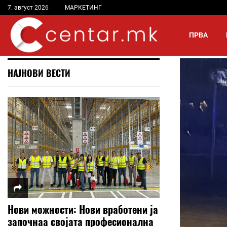
7. август 2026
МАРКЕТИНГ
ПРВА
НАЈНОВИ ВЕСТИ
Нови можности: Нови вработени ја
започнаа својата професионална