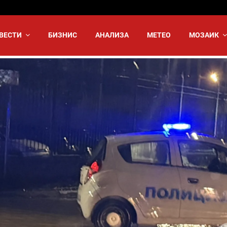
ВЕСТИ
БИЗНИС
АНАЛИЗА
МЕТЕО
МОЗАИК